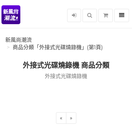
選單
新風尚潮流
新風尚潮流
商品分類「外接式光碟燒錄機」(第1頁)
外接式光碟燒錄機 商品分類
外接式光碟燒錄機
«
»