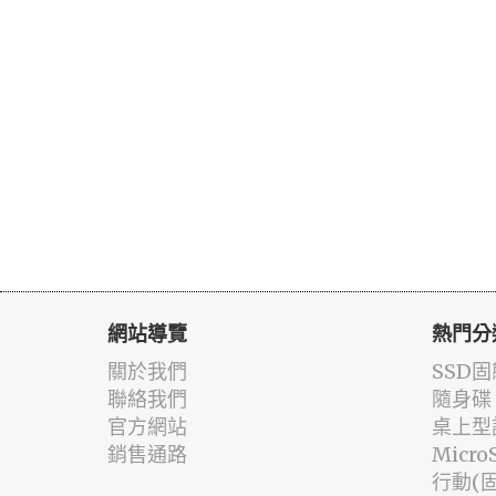
網站導覽
熱門分
關於我們
SSD
聯絡我們
隨身碟
官方網站
桌上型
銷售通路
Micr
行動(