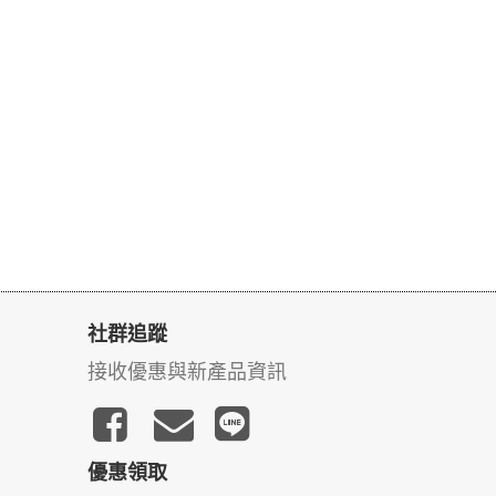
社群追蹤
接收優惠與新產品資訊
優惠領取