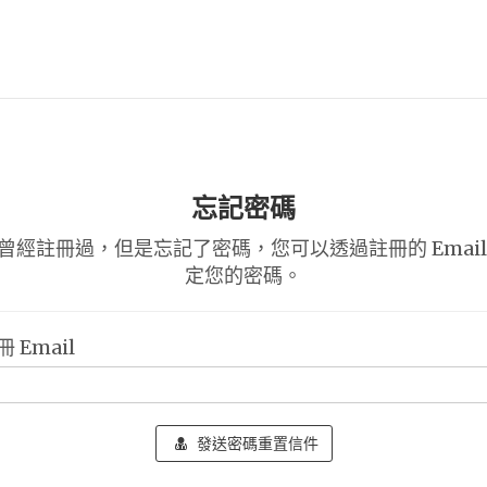
忘記密碼
曾經註冊過，但是忘記了密碼，您可以透過註冊的 Email
定您的密碼。
 Email
發送密碼重置信件