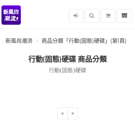
選單
新風尚潮流
新風尚潮流
商品分類「行動(固態)硬碟」(第1頁)
行動(固態)硬碟 商品分類
行動(固態)硬碟
«
»