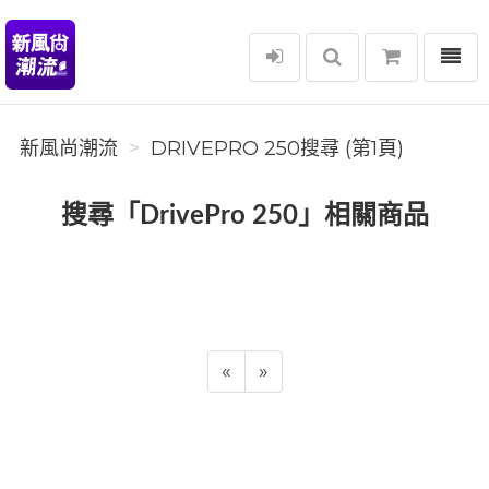
選單
新風尚潮流
新風尚潮流
DRIVEPRO 250搜尋 (第1頁)
搜尋「DrivePro 250」相關商品
«
»