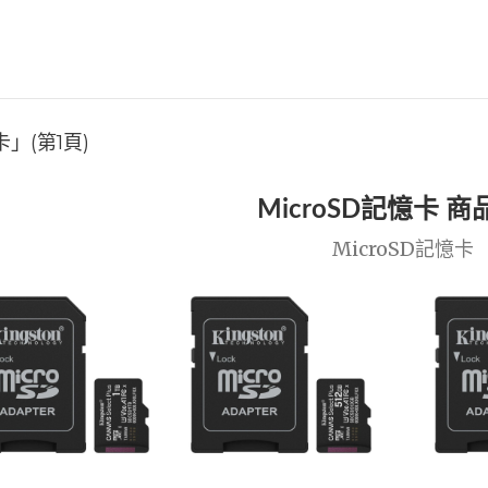
」(第1頁)
MicroSD記憶卡 
MicroSD記憶卡