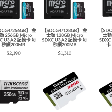
CG4/256GB】 金
【SDCG4/128GB】 金
【SDC
頓 256GB Micro
士頓 128GB Micro
士頓 
C U3 A2 記憶卡 每
SDXC U3 A2 記憶卡 每
SDXC
秒讀200MB
秒讀200MB
卡
$2,190
$1,310