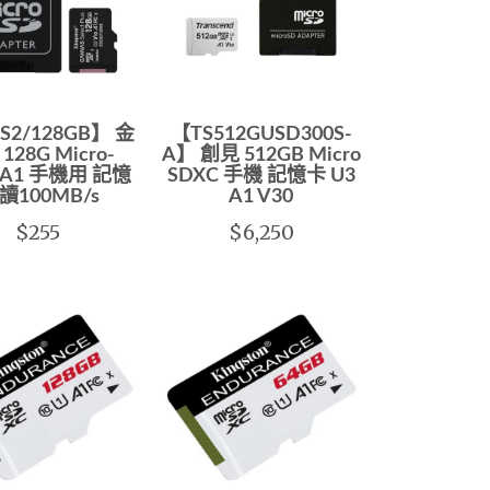
S2/128GB】 金
【TS512GUSD300S-
128G Micro-
A】 創見 512GB Micro
 A1 手機用 記憶
SDXC 手機 記憶卡 U3
 讀100MB/s
A1 V30
$255
$6,250