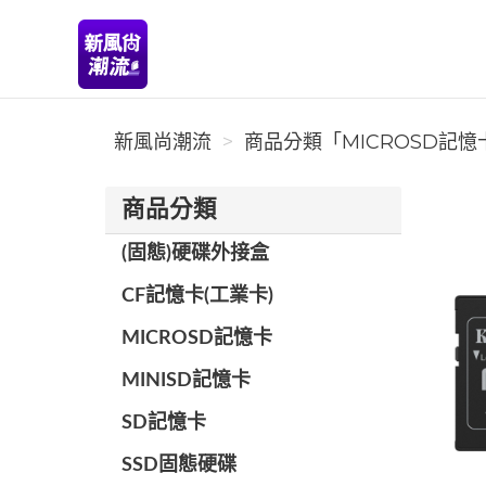
新風尚潮流
新風尚潮流
商品分類「MICROSD記憶卡
商品分類
(固態)硬碟外接盒
CF記憶卡(工業卡)
MICROSD記憶卡
MINISD記憶卡
SD記憶卡
SSD固態硬碟