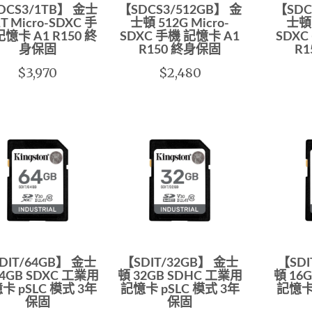
DCS3/1TB】 金士
【SDCS3/512GB】 金
【SDC
T Micro-SDXC 手
士頓 512G Micro-
士頓 
記憶卡 A1 R150 終
SDXC 手機 記憶卡 A1
SDXC
身保固
R150 終身保固
R
$3,970
$2,480
DIT/64GB】 金士
【SDIT/32GB】 金士
【SDI
64GB SDXC 工業用
頓 32GB SDHC 工業用
頓 16
卡 pSLC 模式 3年
記憶卡 pSLC 模式 3年
記憶卡 
保固
保固