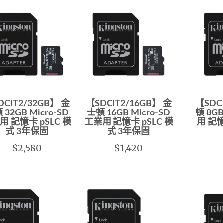
DCIT2/32GB】 金
【SDCIT2/16GB】 金
【SDC
 32GB Micro-SD
士頓 16GB Micro-SD
頓 8GB
用 記憶卡 pSLC 模
工業用 記憶卡 pSLC 模
用 記憶
式 3年保固
式 3年保固
$2,580
$1,420