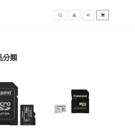
搜尋
商品分類