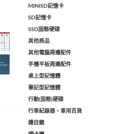
MINISD記憶卡
SD記憶卡
SSD固態硬碟
其他商品
其他電腦周邊配件
手機平板周邊配件
桌上型記憶體
筆記型記憶體
行動(固態)硬碟
行車紀錄器、車用百貨
護目鏡