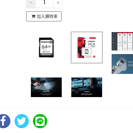
加入購物車