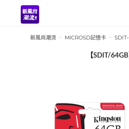
新風尚潮流
新風尚潮流
MICROSD記憶卡
SDIT
【SDIT/64G