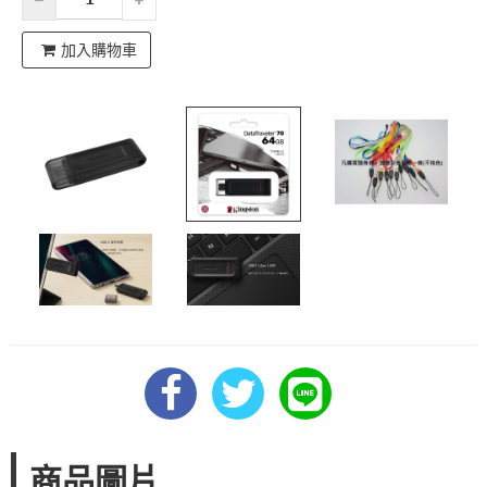
加入購物車
商品圖片