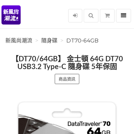
選單
新風尚潮流
新風尚潮流
隨身碟
DT70-64GB
【DT70/64GB】 金士頓 64G DT70
USB3.2 Type-C 隨身碟 5年保固
商品資訊