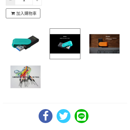
加入購物車