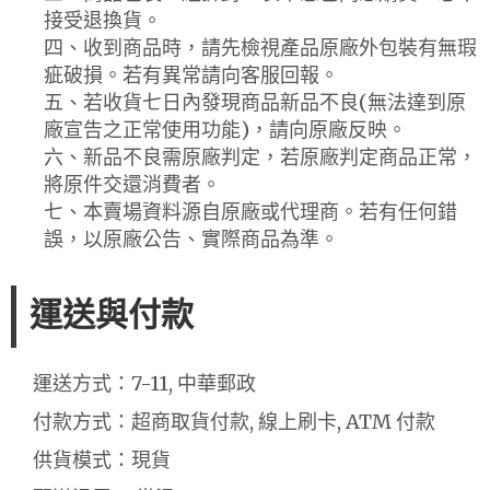
接受退換貨。
四、收到商品時，請先檢視產品原廠外包裝有無瑕
疵破損。若有異常請向客服回報。
五、若收貨七日內發現商品新品不良(無法達到原
廠宣告之正常使用功能)，請向原廠反映。
六、新品不良需原廠判定，若原廠判定商品正常，
將原件交還消費者。
七、本賣場資料源自原廠或代理商。若有任何錯
誤，以原廠公告、實際商品為準。
運送與付款
運送方式：7-11, 中華郵政
付款方式：超商取貨付款, 線上刷卡, ATM 付款
供貨模式：現貨