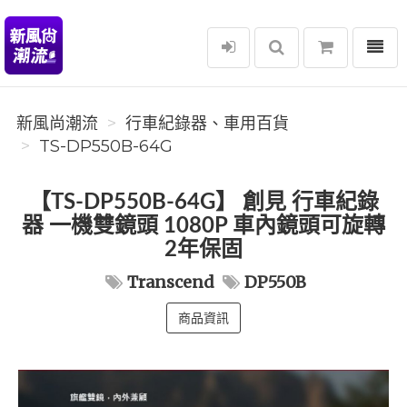
選單
新風尚潮流
新風尚潮流
行車紀錄器、車用百貨
TS-DP550B-64G
【TS-DP550B-64G】 創見 行車紀錄
器 一機雙鏡頭 1080P 車內鏡頭可旋轉
2年保固
Transcend
DP550B
商品資訊