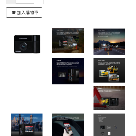
加入購物車