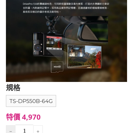
規格
TS-DP550B-64G
特價 4,970