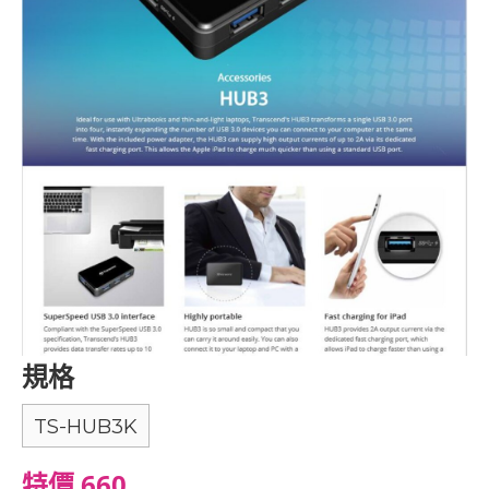
規格
TS-HUB3K
特價 660