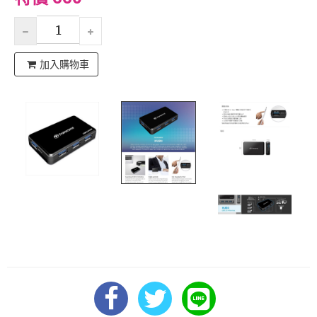
加入購物車