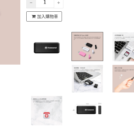
加入購物車