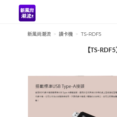
新風尚潮流
新風尚潮流
讀卡機
TS-RDF5
【TS-RDF5