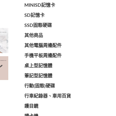
MINISD記憶卡
SD記憶卡
SSD固態硬碟
其他商品
其他電腦周邊配件
手機平板周邊配件
桌上型記憶體
筆記型記憶體
行動(固態)硬碟
行車紀錄器、車用百貨
護目鏡