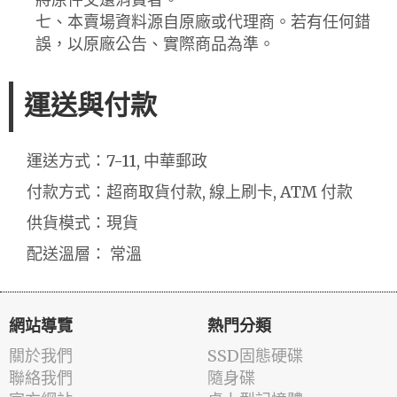
七、本賣場資料源自原廠或代理商。若有任何錯
誤，以原廠公告、實際商品為準。
運送與付款
運送方式：7-11, 中華郵政
付款方式：超商取貨付款, 線上刷卡, ATM 付款
供貨模式：現貨
配送溫層： 常溫
網站導覽
熱門分類
關於我們
SSD固態硬碟
聯絡我們
隨身碟