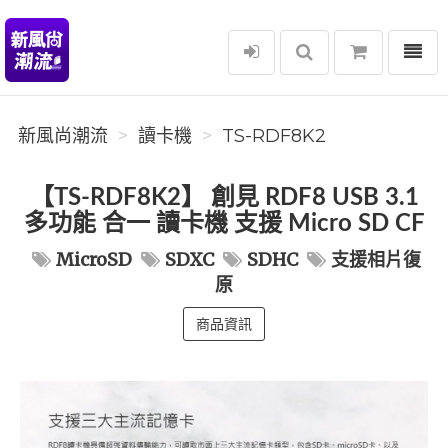
選單
新風尚潮流
新風尚潮流
讀卡機
TS-RDF8K2
【TS-RDF8K2】 創見 RDF8 USB 3.1
多功能 合一 讀卡機 支援 Micro SD CF
MicroSD
SDXC
SDHC
支援相片復
原
商品資訊