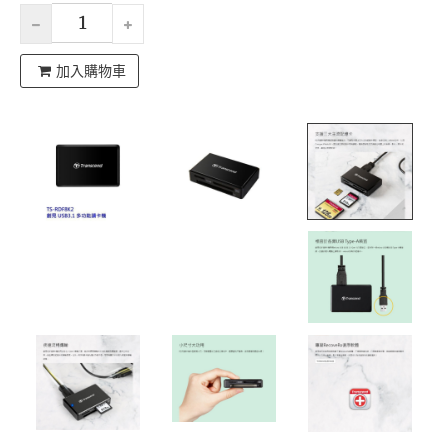
加入購物車