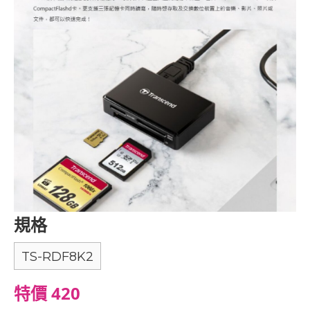
規格
TS-RDF8K2
特價 420