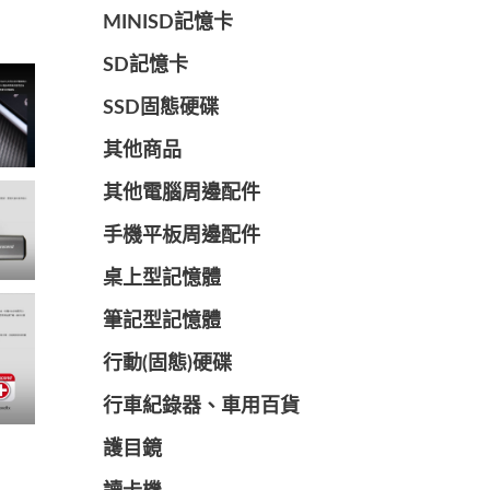
MINISD記憶卡
SD記憶卡
SSD固態硬碟
其他商品
其他電腦周邊配件
手機平板周邊配件
桌上型記憶體
筆記型記憶體
行動(固態)硬碟
行車紀錄器、車用百貨
護目鏡