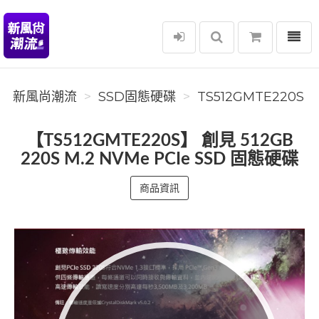
選單
新風尚潮流
新風尚潮流
SSD固態硬碟
TS512GMTE220S
【TS512GMTE220S】 創見 512GB
220S M.2 NVMe PCIe SSD 固態硬碟
商品資訊