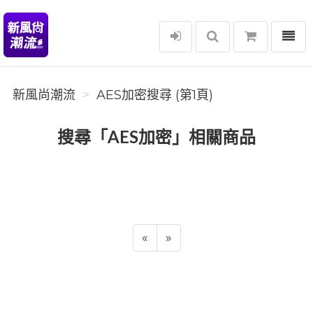
選單
新風尚潮流
新風尚潮流
AES加密搜尋 (第1頁)
搜尋「AES加密」相關商品
«
»