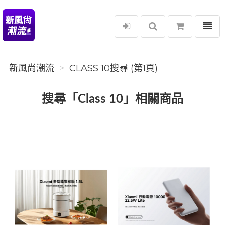
選單
新風尚潮流
新風尚潮流
CLASS 10搜尋 (第1頁)
搜尋「Class 10」相關商品