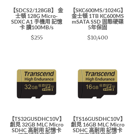
【SDCS2/128GB】 金
【SKC600MS/1024G】
士頓 128G Micro-
金士頓 1TB KC600MS
SDXC A1 手機用 記憶
mSATA SSD 固態硬碟
卡 讀100MB/s
5年保固
$255
$10,400
【TS32GUSDHC10V】
【TS16GUSDHC10V】
創見 32GB MLC Micro
創見 16GB MLC Micro
SDHC 高耐用 記憶卡
SDHC 高耐用 記憶卡