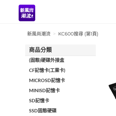
新風尚潮流
新風尚潮流
KC600搜尋 (第1頁)
商品分類
(固態)硬碟外接盒
CF記憶卡(工業卡)
MICROSD記憶卡
MINISD記憶卡
SD記憶卡
SSD固態硬碟