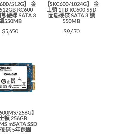
600/512G】 金
【SKC600/1024G】 金
512GB KC600
士頓 1TB KC600 SSD
固態硬碟 SATA 3
固態硬碟 SATA 3 讀
讀550MB
550MB
$5,450
$9,470
600MS/256G】
士頓 256GB
MS mSATA SSD
硬碟 5年保固