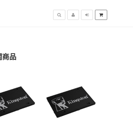
搜尋
關商品