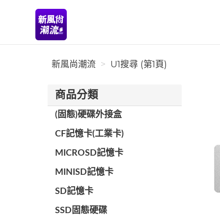
新風尚潮流
新風尚潮流
U1搜尋 (第1頁)
商品分類
(固態)硬碟外接盒
CF記憶卡(工業卡)
MICROSD記憶卡
MINISD記憶卡
SD記憶卡
SSD固態硬碟