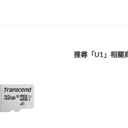
搜尋「U1」相關