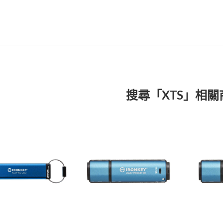
搜尋「XTS」相關