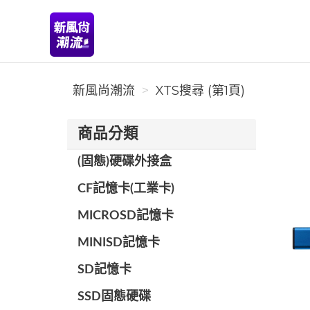
新風尚潮流
新風尚潮流
XTS搜尋 (第1頁)
商品分類
(固態)硬碟外接盒
CF記憶卡(工業卡)
MICROSD記憶卡
MINISD記憶卡
SD記憶卡
SSD固態硬碟