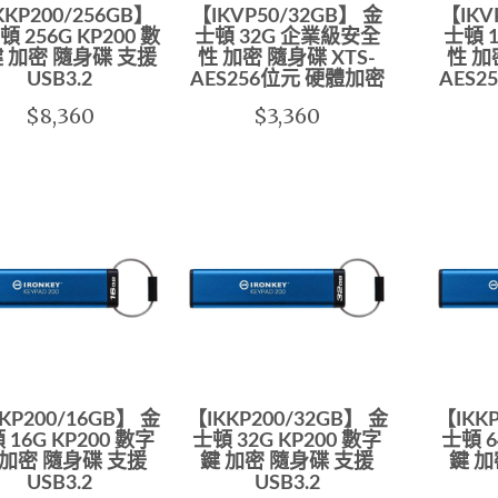
KKP200/256GB】
【IKVP50/32GB】 金
【IKV
 256G KP200 數
士頓 32G 企業級安全
士頓 
 加密 隨身碟 支援
性 加密 隨身碟 XTS-
性 加
USB3.2
AES256位元 硬體加密
AES
$8,360
$3,360
KP200/16GB】 金
【IKKP200/32GB】 金
【IKK
 16G KP200 數字
士頓 32G KP200 數字
士頓 6
 加密 隨身碟 支援
鍵 加密 隨身碟 支援
鍵 加
USB3.2
USB3.2