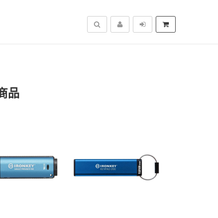
搜尋
商品