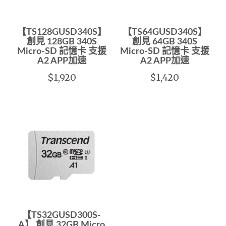
【TS128GUSD340S】
【TS64GUSD340S】
創見 128GB 340S
創見 64GB 340S
Micro-SD 記憶卡 支援
Micro-SD 記憶卡 支援
A2 APP加速
A2 APP加速
$1,920
$1,420
【TS32GUSD300S-
A】 創見 32GB Micro