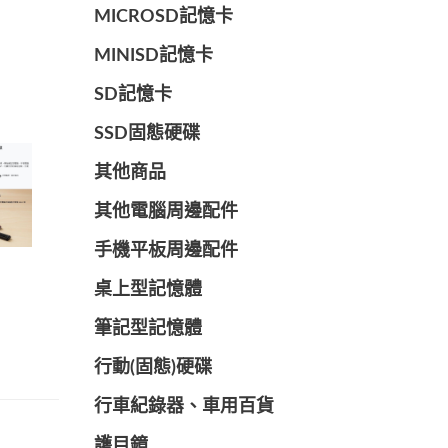
MICROSD記憶卡
MINISD記憶卡
SD記憶卡
SSD固態硬碟
其他商品
其他電腦周邊配件
手機平板周邊配件
桌上型記憶體
筆記型記憶體
行動(固態)硬碟
行車紀錄器、車用百貨
護目鏡