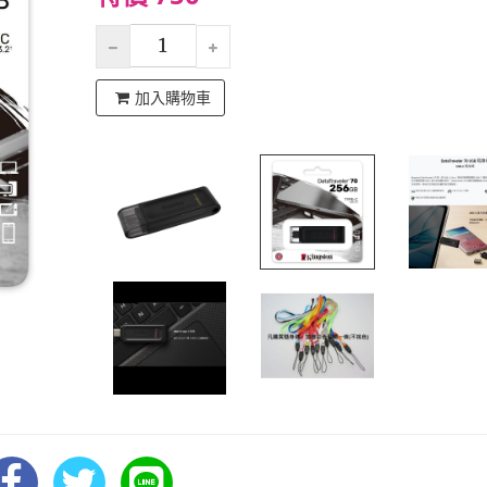
加入購物車