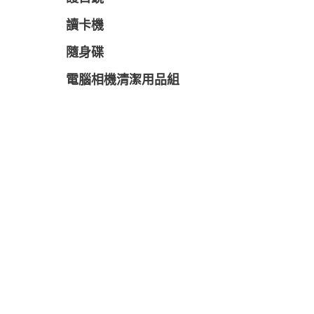
讀卡機
隨身碟
電腦相機清潔用品組