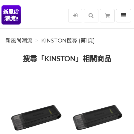
選單
新風尚潮流
新風尚潮流
KINSTON搜尋 (第1頁)
搜尋「KINSTON」相關商品