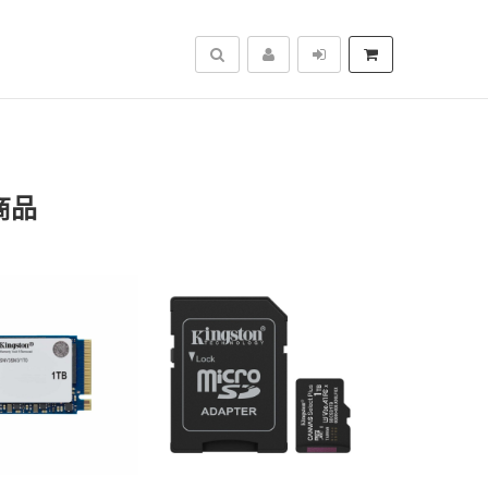
搜尋
商品