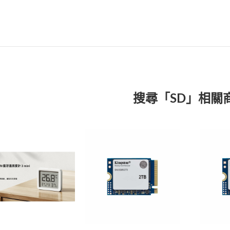
搜尋「SD」相關