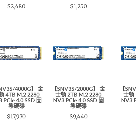
$2,480
$1,250
NV3S/4000G】 金
【SNV3S/2000G】 金
【SNV
 4TB M.2 2280
士頓 2TB M.2 2280
士頓 1
 PCIe 4.0 SSD 固
NV3 PCIe 4.0 SSD 固
NV3 P
態硬碟
態硬碟
$17,970
$9,440