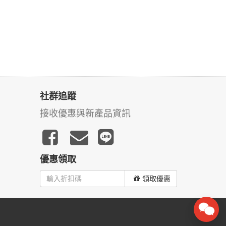
社群追蹤
接收優惠與新產品資訊
優惠領取
領取優惠