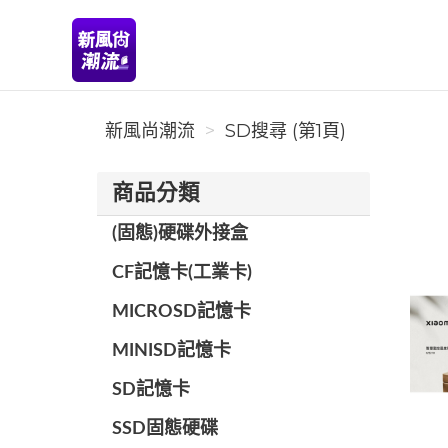
新風尚潮流
新風尚潮流
SD搜尋 (第1頁)
商品分類
(固態)硬碟外接盒
CF記憶卡(工業卡)
MICROSD記憶卡
MINISD記憶卡
SD記憶卡
SSD固態硬碟