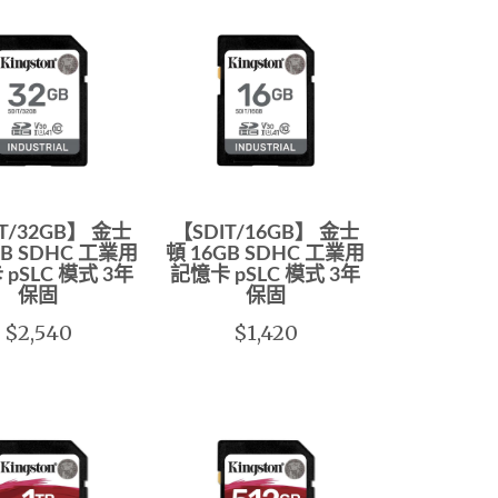
T/32GB】 金士
【SDIT/16GB】 金士
GB SDHC 工業用
頓 16GB SDHC 工業用
pSLC 模式 3年
記憶卡 pSLC 模式 3年
保固
保固
$2,540
$1,420