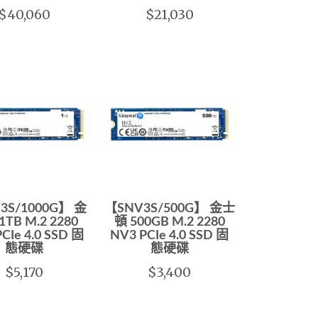
$40,060
$21,030
3S/1000G】 金
【SNV3S/500G】 金士
TB M.2 2280
頓 500GB M.2 2280
CIe 4.0 SSD 固
NV3 PCIe 4.0 SSD 固
態硬碟
態硬碟
$5,170
$3,400