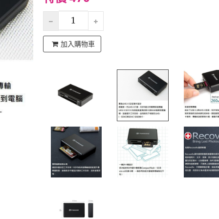
加入購物車