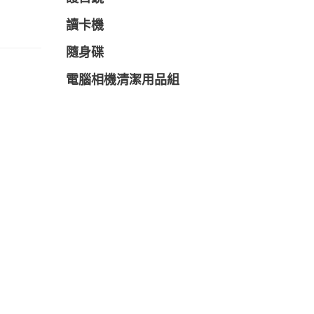
讀卡機
隨身碟
電腦相機清潔用品組