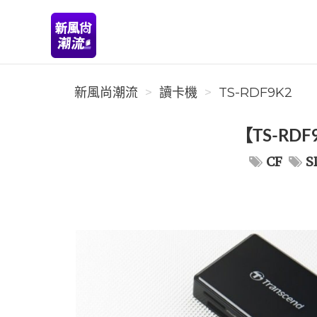
新風尚潮流
新風尚潮流
讀卡機
TS-RDF9K2
【TS-RDF
CF
S