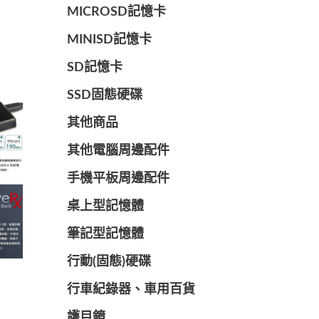
MICROSD記憶卡
MINISD記憶卡
SD記憶卡
SSD固態硬碟
其他商品
其他電腦周邊配件
手機平板周邊配件
桌上型記憶體
筆記型記憶體
行動(固態)硬碟
行車紀錄器、車用百貨
護目鏡