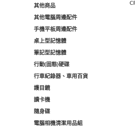
C
其他商品
其他電腦周邊配件
手機平板周邊配件
桌上型記憶體
筆記型記憶體
行動(固態)硬碟
行車紀錄器、車用百貨
護目鏡
讀卡機
隨身碟
電腦相機清潔用品組