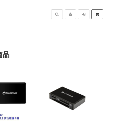
搜尋
商品