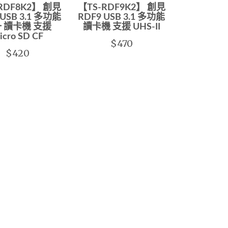
RDF8K2】 創見
【TS-RDF9K2】 創見
 USB 3.1 多功能
RDF9 USB 3.1 多功能
 讀卡機 支援
讀卡機 支援 UHS-II
icro SD CF
$470
$420