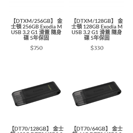
【DTXM/256GB】 金
【DTXM/128GB】 金
士頓 256GB Exodia M
士頓 128GB Exodia M
USB 3.2 G1 滑蓋 隨身
USB 3.2 G1 滑蓋 隨身
碟 5年保固
碟 5年保固
$750
$330
【DT70/128GB】 金士
【DT70/64GB】 金士