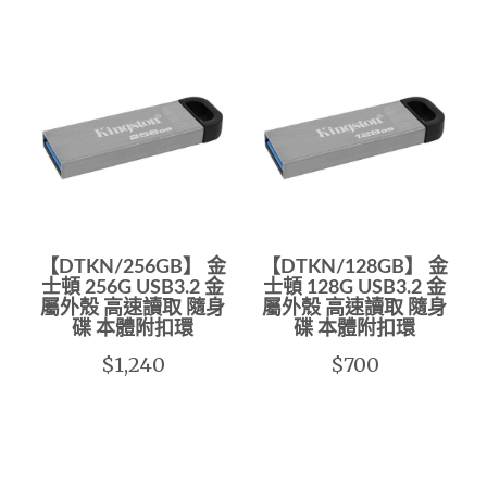
【DTKN/256GB】 金
【DTKN/128GB】 金
士頓 256G USB3.2 金
士頓 128G USB3.2 金
屬外殼 高速讀取 隨身
屬外殼 高速讀取 隨身
碟 本體附扣環
碟 本體附扣環
$1,240
$700