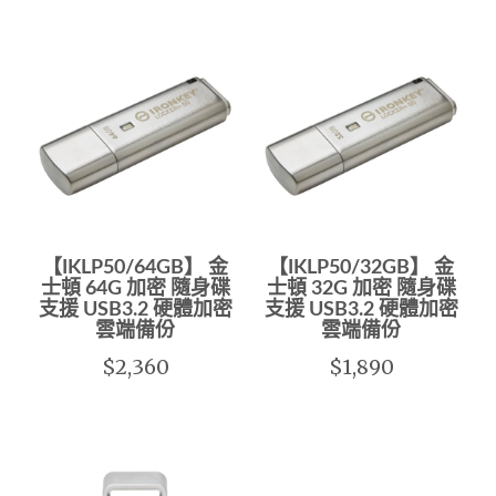
【IKLP50/64GB】 金
【IKLP50/32GB】 金
士頓 64G 加密 隨身碟
士頓 32G 加密 隨身碟
支援 USB3.2 硬體加密
支援 USB3.2 硬體加密
雲端備份
雲端備份
$2,360
$1,890