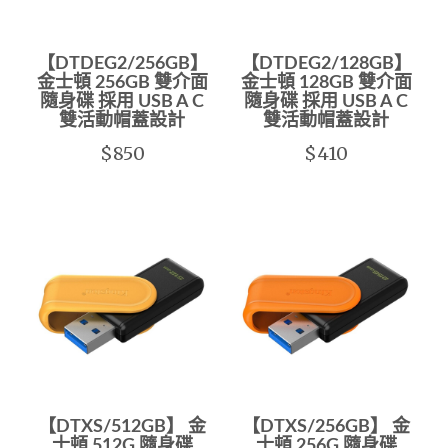
【DTDEG2/256GB】
【DTDEG2/128GB】
金士頓 256GB 雙介面
金士頓 128GB 雙介面
隨身碟 採用 USB A C
隨身碟 採用 USB A C
雙活動帽蓋設計
雙活動帽蓋設計
$850
$410
【DTXS/512GB】 金
【DTXS/256GB】 金
士頓 512G 隨身碟
士頓 256G 隨身碟