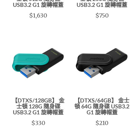
USB3.2 G1 旋轉帽蓋
USB3.2 G1 旋轉帽蓋
$1,630
$750
【DTXS/128GB】 金
【DTXS/64GB】 金士
士頓 128G 隨身碟
頓 64G 隨身碟 USB3.2
USB3.2 G1 旋轉帽蓋
G1 旋轉帽蓋
$330
$210