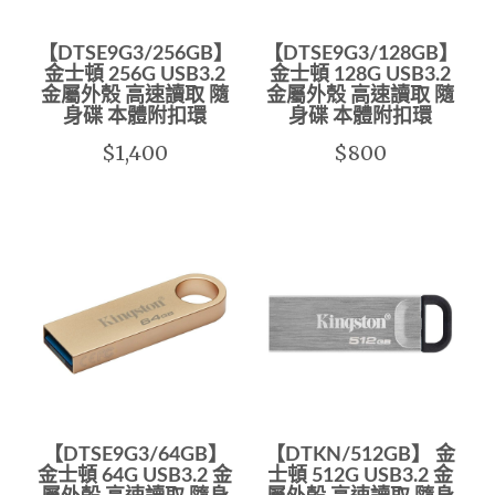
【DTSE9G3/256GB】
【DTSE9G3/128GB】
金士頓 256G USB3.2
金士頓 128G USB3.2
金屬外殼 高速讀取 隨
金屬外殼 高速讀取 隨
身碟 本體附扣環
身碟 本體附扣環
$1,400
$800
【DTSE9G3/64GB】
【DTKN/512GB】 金
金士頓 64G USB3.2 金
士頓 512G USB3.2 金