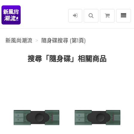
選單
新風尚潮流
新風尚潮流
隨身碟搜尋 (第1頁)
搜尋「隨身碟」相關商品